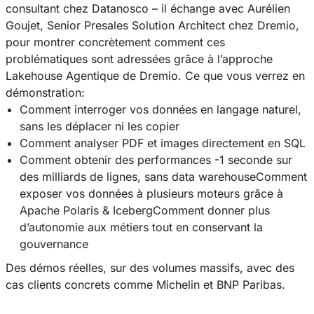
consultant chez Datanosco – il échange avec Aurélien
Goujet, Senior Presales Solution Architect chez Dremio,
pour montrer concrètement comment ces
problématiques sont adressées grâce à l’approche
Lakehouse Agentique de Dremio. Ce que vous verrez en
démonstration:
Comment interroger vos données en langage naturel,
sans les déplacer ni les copier
Comment analyser PDF et images directement en SQL
Comment obtenir des performances -1 seconde sur
des milliards de lignes, sans data warehouseComment
exposer vos données à plusieurs moteurs grâce à
Apache Polaris & IcebergComment donner plus
d’autonomie aux métiers tout en conservant la
gouvernance
Des démos réelles, sur des volumes massifs, avec des
cas clients concrets comme Michelin et BNP Paribas.